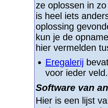
ze oplossen in zo
is heel iets ander
oplossing gevond
kun je de opname
hier vermelden tu
Eregalerij
bevat
voor ieder veld.
Software van a
Hier is een lijst 