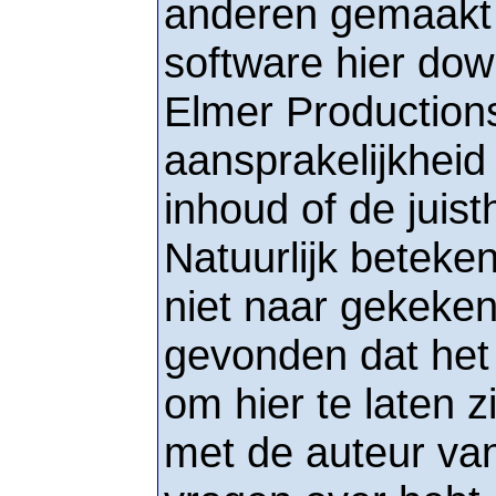
anderen gemaakt 
software hier dow
Elmer Production
aansprakelijkheid
inhoud of de juis
Natuurlijk beteken
niet naar gekeke
gevonden dat het 
om hier te laten 
met de auteur van